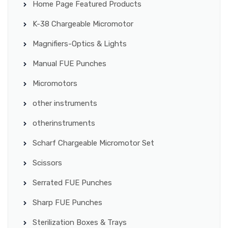
Home Page Featured Products
K-38 Chargeable Micromotor
Magnifiers-Optics & Lights
Manual FUE Punches
Micromotors
other instruments
otherinstruments
Scharf Chargeable Micromotor Set
Scissors
Serrated FUE Punches
Sharp FUE Punches
Sterilization Boxes & Trays