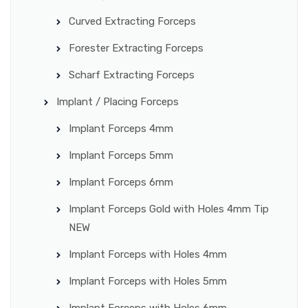
Curved Extracting Forceps
Forester Extracting Forceps
Scharf Extracting Forceps
Implant / Placing Forceps
Implant Forceps 4mm
Implant Forceps 5mm
Implant Forceps 6mm
Implant Forceps Gold with Holes 4mm Tip
NEW
Implant Forceps with Holes 4mm
Implant Forceps with Holes 5mm
Implant Forceps with Holes 6mm