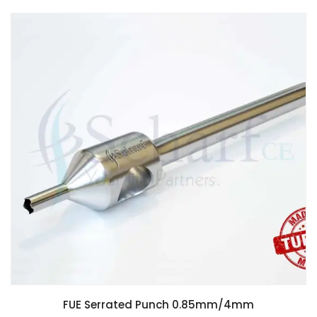
FUE Serrated Punch 0.85mm/4mm