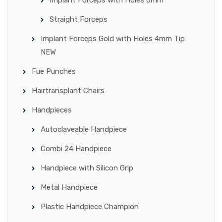
Straight Forceps
Implant Forceps Gold with Holes 4mm Tip
NEW
Fue Punches
Hairtransplant Chairs
Handpieces
Autoclaveable Handpiece
Combi 24 Handpiece
Handpiece with Silicon Grip
Metal Handpiece
Plastic Handpiece Champion