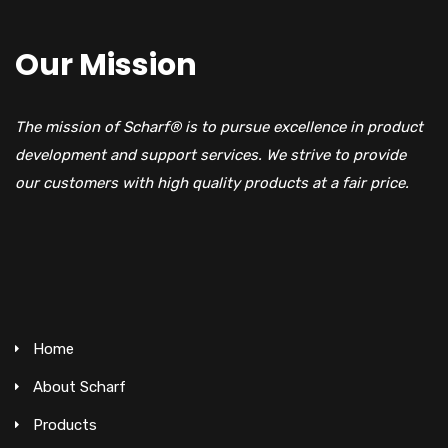
Our Mission
The mission of Scharf® is to pursue excellence in product
development and support services. We strive to provide
our customers with high quality products at a fair price.
Home
About Scharf
Products