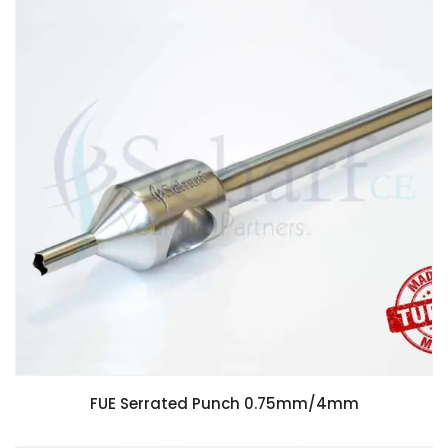
FUE Serrated Punch 0.75mm/4mm