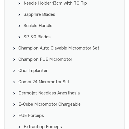
Needle Holder 13cm with TC Tip
Sapphire Blades
Scalple Handle
SP-90 Blades
Champion Auto Clavable Micromotor Set
Champion FUE Micromotor
Choi Implanter
Combi 24 Micromotor Set
Dermojet Needless Anesthesia
E-Cube Micromotor Chargeable
FUE Forceps
Extracting Forceps