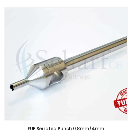
FUE Serrated Punch 0.8mm/4mm