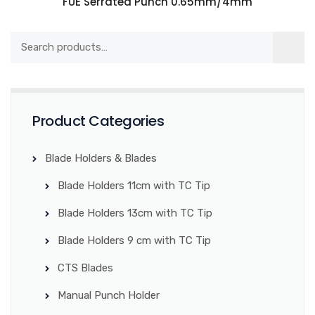
FUE Serrated Punch 0.65mm/4mm
Product Categories
Blade Holders & Blades
Blade Holders 11cm with TC Tip
Blade Holders 13cm with TC Tip
Blade Holders 9 cm with TC Tip
CTS Blades
Manual Punch Holder