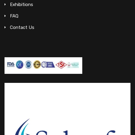
Exhibitions
FAQ
Contact Us