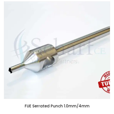
FUE Serrated Punch 1.0mm/4mm