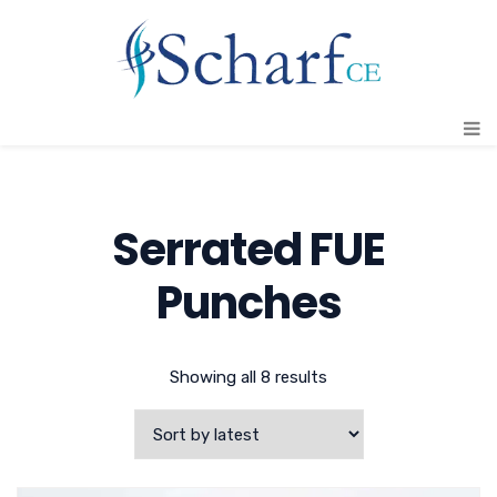
Serrated FUE
Punches
Showing all 8 results