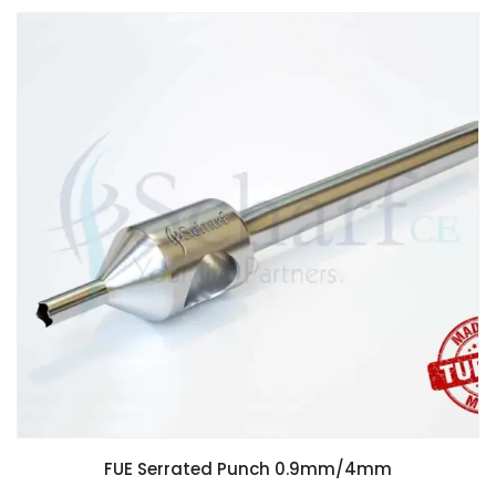
FUE Serrated Punch 0.9mm/4mm