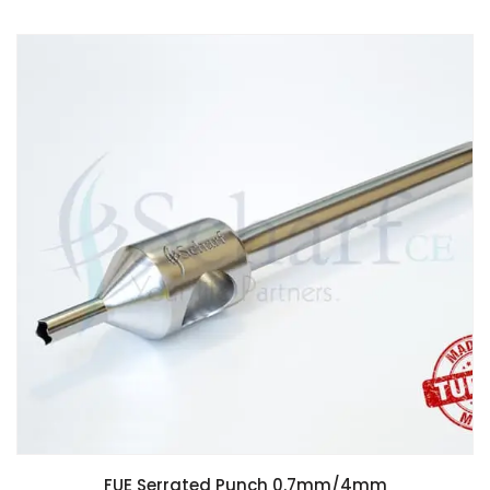
FUE Serrated Punch 0.7mm/4mm